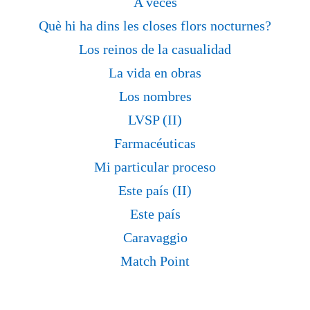
A veces
Què hi ha dins les closes flors nocturnes?
Los reinos de la casualidad
La vida en obras
Los nombres
LVSP (II)
Farmacéuticas
Mi particular proceso
Este país (II)
Este país
Caravaggio
Match Point