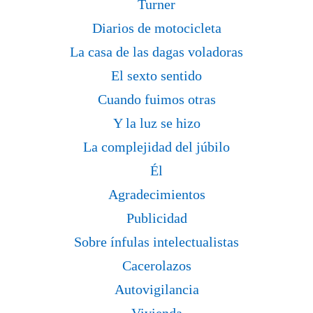
Turner
Diarios de motocicleta
La casa de las dagas voladoras
El sexto sentido
Cuando fuimos otras
Y la luz se hizo
La complejidad del júbilo
Él
Agradecimientos
Publicidad
Sobre ínfulas intelectualistas
Cacerolazos
Autovigilancia