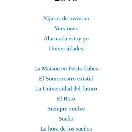
Pájaros de invierno
Versiones
Alarmada estoy yo
Universidades
.
La Maison en Petits Cubes
El Somorrostro existió
La Universidad del futuro
El Roto
Siempre vuelve
Sueño
La hora de los sueños