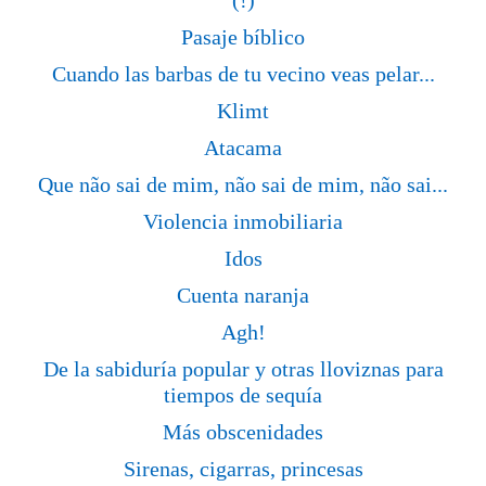
(!)
Pasaje bíblico
Cuando las barbas de tu vecino veas pelar...
Klimt
Atacama
Que não sai de mim, não sai de mim, não sai...
Violencia inmobiliaria
Idos
Cuenta naranja
Agh!
De la sabiduría popular y otras lloviznas para
tiempos de sequía
Más obscenidades
Sirenas, cigarras, princesas