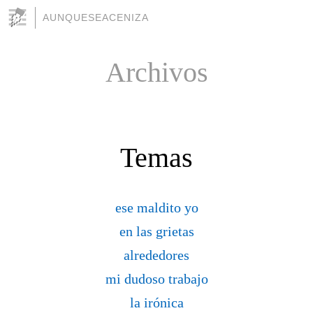
AUNQUESEACENIZA
Archivos
Temas
ese maldito yo
en las grietas
alrededores
mi dudoso trabajo
la irónica