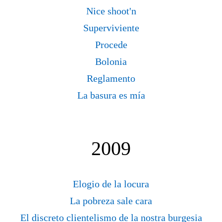
Nice shoot'n
Superviviente
Procede
Bolonia
Reglamento
La basura es mía
2009
Elogio de la locura
La pobreza sale cara
El discreto clientelismo de la nostra burgesia