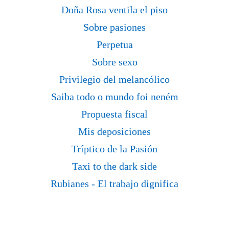
Doña Rosa ventila el piso
Sobre pasiones
Perpetua
Sobre sexo
Privilegio del melancólico
Saiba todo o mundo foi neném
Propuesta fiscal
Mis deposiciones
Tríptico de la Pasión
Taxi to the dark side
Rubianes - El trabajo dignifica