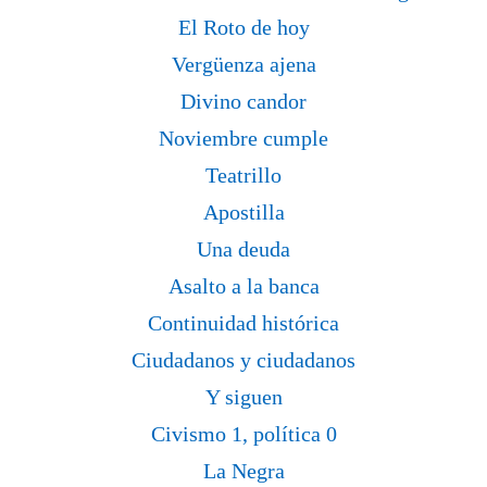
El Roto de hoy
Vergüenza ajena
Divino candor
Noviembre cumple
Teatrillo
Apostilla
Una deuda
Asalto a la banca
Continuidad histórica
Ciudadanos y ciudadanos
Y siguen
Civismo 1, política 0
La Negra