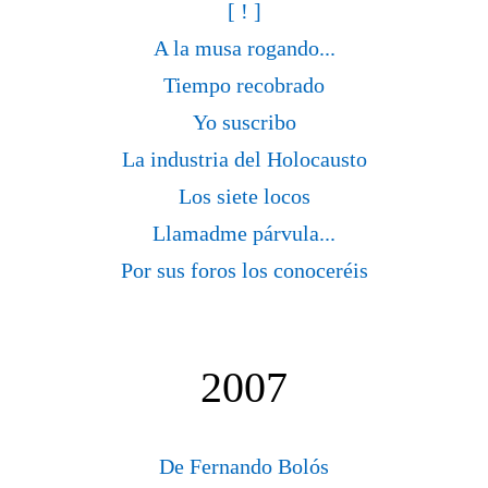
[ ! ]
A la musa rogando...
Tiempo recobrado
Yo suscribo
La industria del Holocausto
Los siete locos
Llamadme párvula...
Por sus foros los conoceréis
2007
De Fernando Bolós