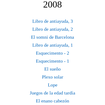
2008
Libro de antiayuda, 3
Libro de antiayuda, 2
El somni de Barcelona
Libro de antiayuda, 1
Esquecimento - 2
Esquecimento - 1
El sueño
Plexo solar
Lope
Juegos de la edad tardía
El enano cabezón