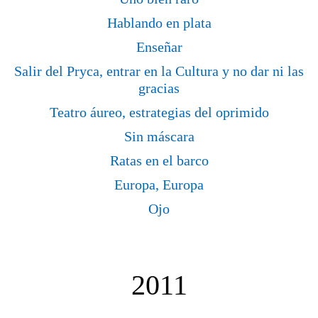
Hablando en plata
Enseñar
Salir del Pryca, entrar en la Cultura y no dar ni las
gracias
Teatro áureo, estrategias del oprimido
Sin máscara
Ratas en el barco
Europa, Europa
Ojo
2011