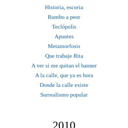
Historia, escoria
Rumbo a peor
Teclópolis
Apuntes
Metamorfosis
Que trabaje Rita
A ver si me quitan el banner
A la calle, que ya es hora
Donde la calle existe
Surrealismo popular
2010