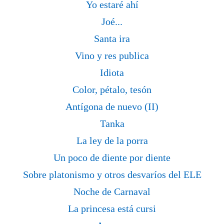
Yo estaré ahí
Joé...
Santa ira
Vino y res publica
Idiota
Color, pétalo, tesón
Antígona de nuevo (II)
Tanka
La ley de la porra
Un poco de diente por diente
Sobre platonismo y otros desvaríos del ELE
Noche de Carnaval
La princesa está cursi