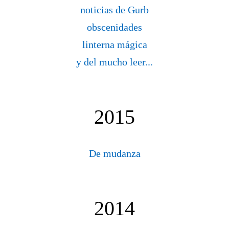
noticias de Gurb
obscenidades
linterna mágica
y del mucho leer...
2015
De mudanza
2014