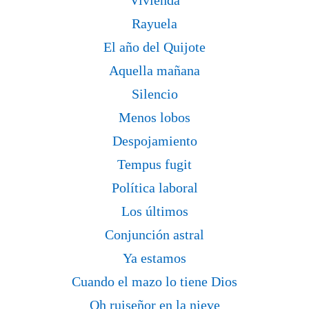
Vivienda
Rayuela
El año del Quijote
Aquella mañana
Silencio
Menos lobos
Despojamiento
Tempus fugit
Política laboral
Los últimos
Conjunción astral
Ya estamos
Cuando el mazo lo tiene Dios
Oh ruiseñor en la nieve