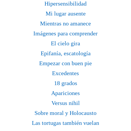
Hipersensibilidad
Mi lugar ausente
Mientras no amanece
Imágenes para comprender
El cielo gira
Epifanía, escatología
Empezar con buen pie
Excedentes
18 grados
Apariciones
Versus nihil
Sobre moral y Holocausto
Las tortugas también vuelan