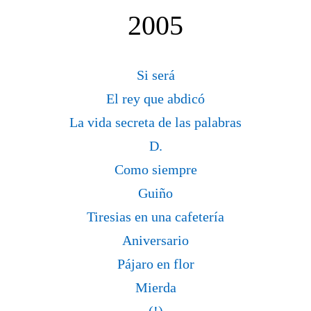
2005
Si será
El rey que abdicó
La vida secreta de las palabras
D.
Como siempre
Guiño
Tiresias en una cafetería
Aniversario
Pájaro en flor
Mierda