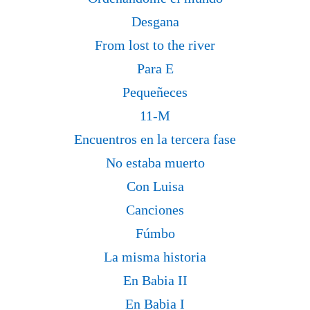
Desgana
From lost to the river
Para E
Pequeñeces
11-M
Encuentros en la tercera fase
No estaba muerto
Con Luisa
Canciones
Fúmbo
La misma historia
En Babia II
En Babia I