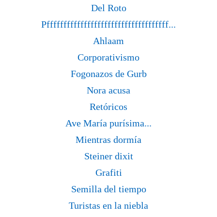
Del Roto
Pffffffffffffffffffffffffffffffffffff...
Ahlaam
Corporativismo
Fogonazos de Gurb
Nora acusa
Retóricos
Ave María purísima...
Mientras dormía
Steiner dixit
Grafiti
Semilla del tiempo
Turistas en la niebla