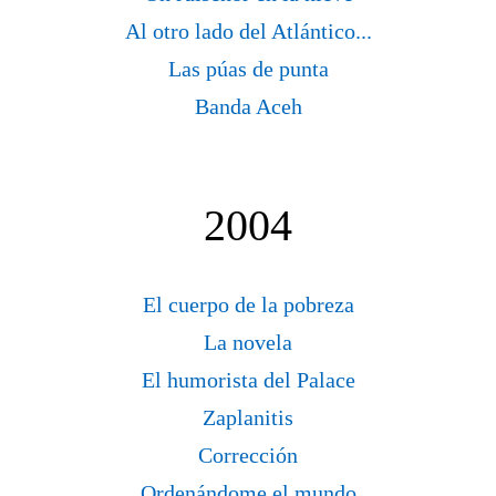
Al otro lado del Atlántico...
Las púas de punta
Banda Aceh
2004
El cuerpo de la pobreza
La novela
El humorista del Palace
Zaplanitis
Corrección
Ordenándome el mundo