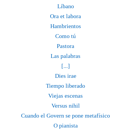
Líbano
Ora et labora
Hambrientos
Como tú
Pastora
Las palabras
[...]
Dies irae
Tiempo liberado
Viejas escenas
Versus nihil
Cuando el Govern se pone metafísico
O pianista