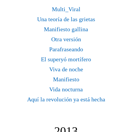
Multi_Viral
Una teoría de las grietas
Manifiesto gallina
Otra versión
Parafraseando
El superyó mortífero
Viva de noche
Manifiesto
Vida nocturna
Aquí la revolución ya está hecha
2013