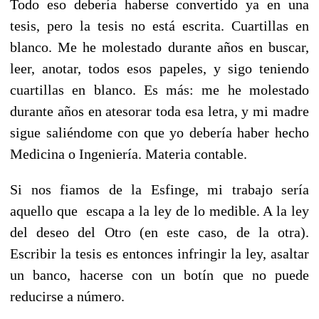
Todo eso debería haberse convertido ya en una
tesis, pero la tesis no está escrita. Cuartillas en
blanco. Me he molestado durante años en buscar,
leer, anotar, todos esos papeles, y sigo teniendo
cuartillas en blanco. Es más: me he molestado
durante años en atesorar toda esa letra, y mi madre
sigue saliéndome con que yo debería haber hecho
Medicina o Ingeniería. Materia contable.
Si nos fiamos de la Esfinge, mi trabajo sería
aquello que escapa a la ley de lo medible. A la ley
del deseo del Otro (en este caso, de la otra).
Escribir la tesis es entonces infringir la ley, asaltar
un banco, hacerse con un botín que no puede
reducirse a número.