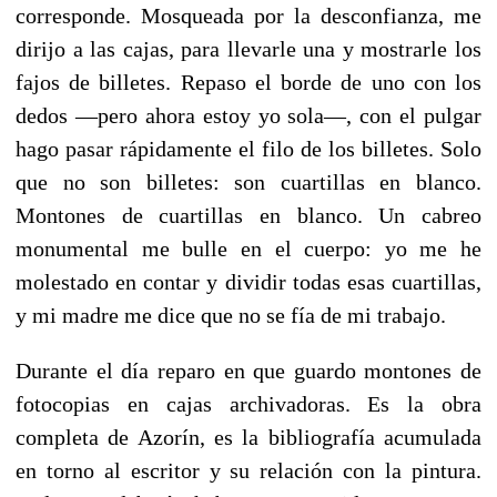
corresponde. Mosqueada por la desconfianza, me
dirijo a las cajas, para llevarle una y mostrarle los
fajos de billetes. Repaso el borde de uno con los
dedos —pero ahora estoy yo sola—, con el pulgar
hago pasar rápidamente el filo de los billetes. Solo
que no son billetes: son cuartillas en blanco.
Montones de cuartillas en blanco. Un cabreo
monumental me bulle en el cuerpo: yo me he
molestado en contar y dividir todas esas cuartillas,
y mi madre me dice que no se fía de mi trabajo.
Durante el día reparo en que guardo montones de
fotocopias en cajas archivadoras. Es la obra
completa de Azorín, es la bibliografía acumulada
en torno al escritor y su relación con la pintura.