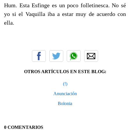
Hum. Esta Esfinge es un poco folletinesca. No sé
yo si el Vaquilla iba a estar muy de acuerdo con
ella.
OTROS ARTÍCULOS EN ESTE BLOG:
(!)
Anunciación
Bolonia
0 COMENTARIOS