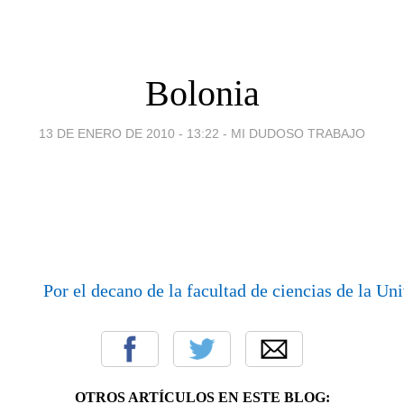
Bolonia
13 DE ENERO DE 2010 - 13:22
-
MI DUDOSO TRABAJO
Por el decano de la facultad de ciencias de la Un
OTROS ARTÍCULOS EN ESTE BLOG: