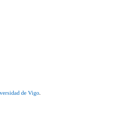
iversidad de Vigo
.