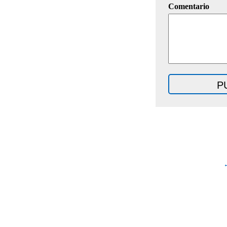
Comentario