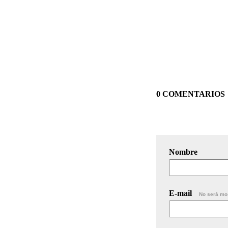
0 COMENTARIOS
Nombre
E-mail
No será mo