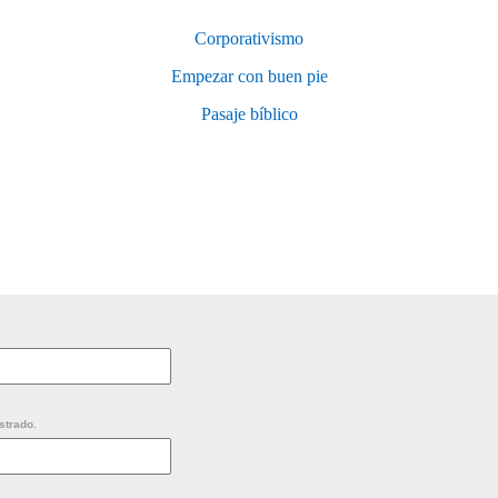
Corporativismo
Empezar con buen pie
Pasaje bíblico
strado.