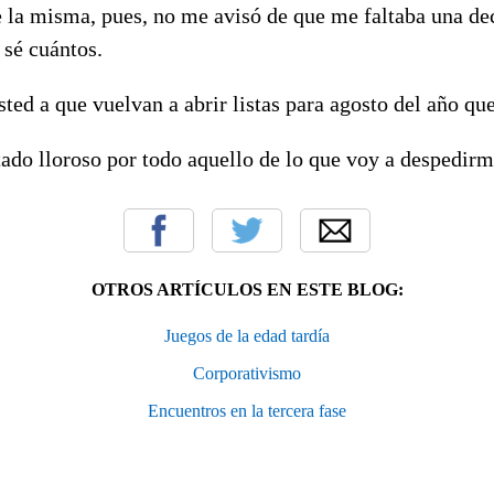
 la misma, pues, no me avisó de que me faltaba una de
 sé cuántos.
ted a que vuelvan a abrir listas para agosto del año que
ado lloroso por todo aquello de lo que voy a despedirm
OTROS ARTÍCULOS EN ESTE BLOG:
Juegos de la edad tardía
Corporativismo
Encuentros en la tercera fase