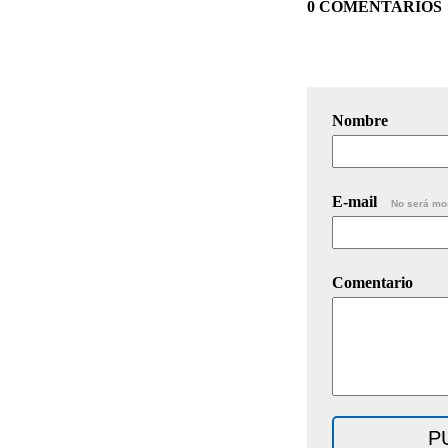
0 COMENTARIOS
Nombre
E-mail
No será mo
Comentario