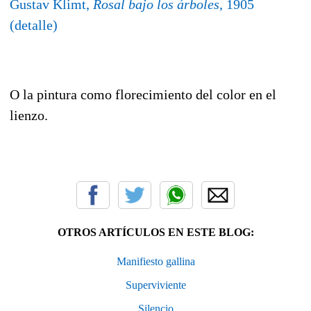
Gustav Klimt,
Rosal bajo los árboles
, 1905
(detalle)
O la pintura como florecimiento del color en el
lienzo.
OTROS ARTÍCULOS EN ESTE BLOG:
Manifiesto gallina
Superviviente
Silencio