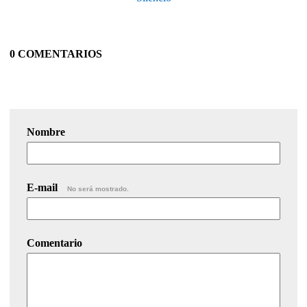
0 COMENTARIOS
Nombre
E-mail
No será mostrado.
Comentario