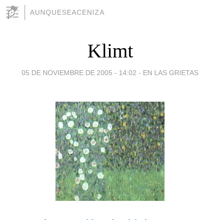
AUNQUESEACENIZA
Klimt
05 DE NOVIEMBRE DE 2005 - 14:02
-
EN LAS GRIETAS