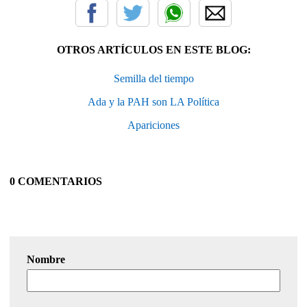
OTROS ARTÍCULOS EN ESTE BLOG:
Semilla del tiempo
Ada y la PAH son LA Política
Apariciones
0 COMENTARIOS
Nombre