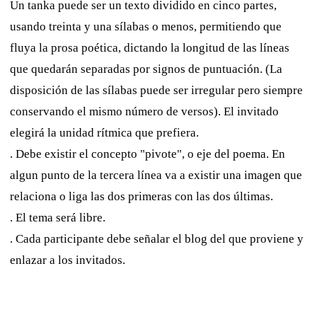
Un tanka puede ser un texto dividido en cinco partes,
usando treinta y una sílabas o menos, permitiendo que
fluya la prosa poética, dictando la longitud de las líneas
que quedarán separadas por signos de puntuación. (La
disposición de las sílabas puede ser irregular pero siempre
conservando el mismo número de versos). El invitado
elegirá la unidad rítmica que prefiera.
. Debe existir el concepto "pivote", o eje del poema. En
algun punto de la tercera línea va a existir una imagen que
relaciona o liga las dos primeras con las dos últimas.
. El tema será libre.
. Cada participante debe señalar el blog del que proviene y
enlazar a los invitados.