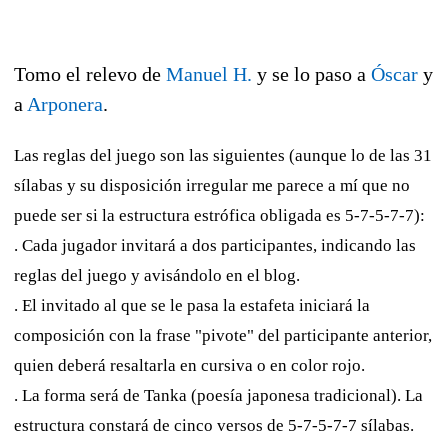
Tomo el relevo de
Manuel H.
y se lo paso a
Óscar
y
a
Arponera
.
Las reglas del juego son las siguientes (aunque lo de las 31
sílabas y su disposición irregular me parece a mí que no
puede ser si la estructura estrófica obligada es 5-7-5-7-7):
. Cada jugador invitará a dos participantes, indicando las
reglas del juego y avisándolo en el blog.
. El invitado al que se le pasa la estafeta iniciará la
composición con la frase "pivote" del participante anterior,
quien deberá resaltarla en cursiva o en color rojo.
. La forma será de Tanka (poesía japonesa tradicional). La
estructura constará de cinco versos de 5-7-5-7-7 sílabas.