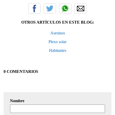
OTROS ARTÍCULOS EN ESTE BLOG:
Asesinos
Plexo solar
Habitantes
0 COMENTARIOS
Nombre