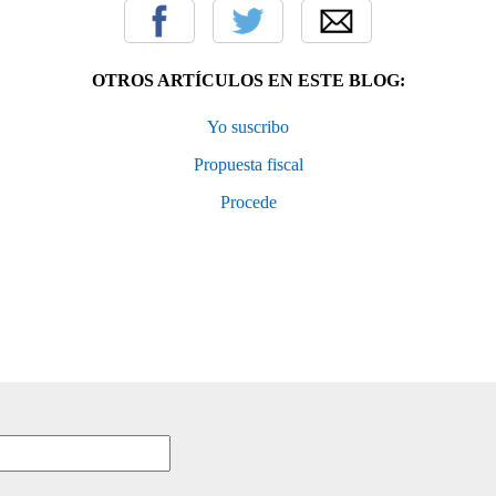
OTROS ARTÍCULOS EN ESTE BLOG:
Yo suscribo
Propuesta fiscal
Procede