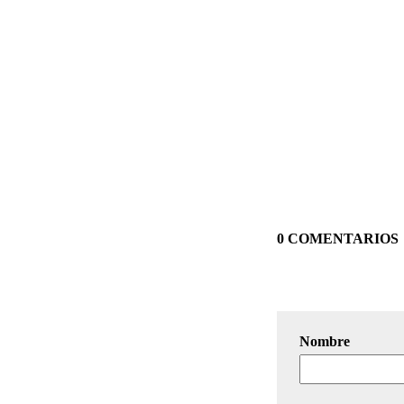
0 COMENTARIOS
Nombre