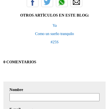
OTROS ARTÍCULOS EN ESTE BLOG:
Ya
Como un sueño tranquilo
#25S
0 COMENTARIOS
Nombre