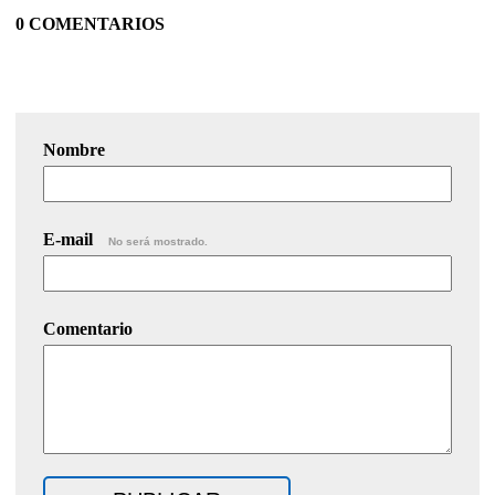
0 COMENTARIOS
Nombre
E-mail
No será mostrado.
Comentario