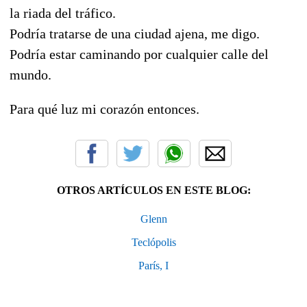
la riada del tráfico.
Podría tratarse de una ciudad ajena, me digo.
Podría estar caminando por cualquier calle del
mundo.
Para qué luz mi corazón entonces.
OTROS ARTÍCULOS EN ESTE BLOG:
Glenn
Teclópolis
París, I