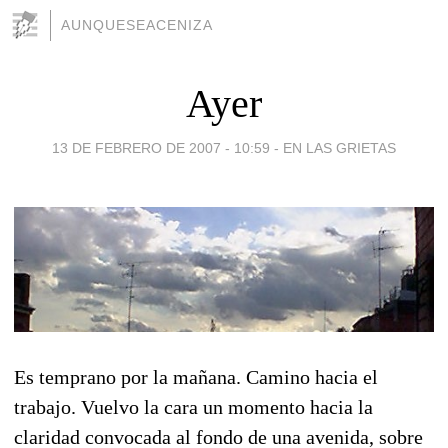
AUNQUESEACENIZA
Ayer
13 DE FEBRERO DE 2007 - 10:59
-
EN LAS GRIETAS
Es temprano por la mañana. Camino hacia el
trabajo. Vuelvo la cara un momento hacia la
claridad convocada al fondo de una avenida, sobre