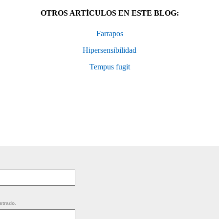
OTROS ARTÍCULOS EN ESTE BLOG:
Farrapos
Hipersensibilidad
Tempus fugit
strado.