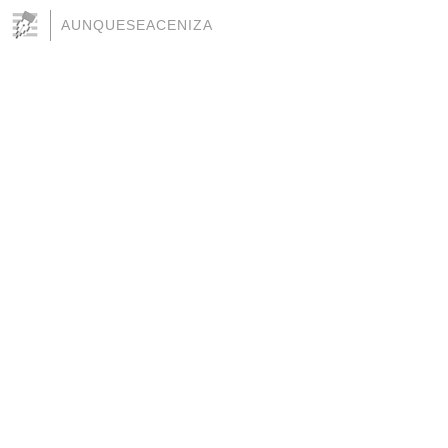
AUNQUESEACENIZA