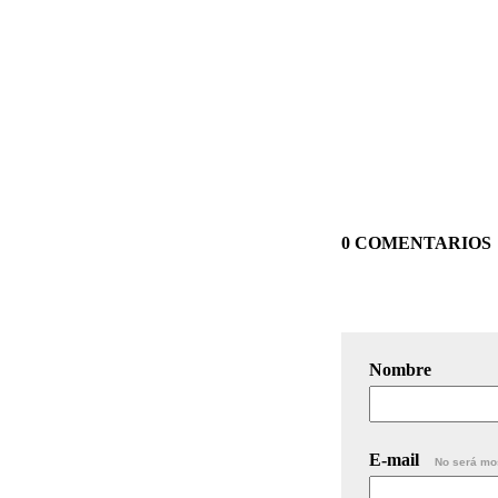
0 COMENTARIOS
Nombre
E-mail
No será mo