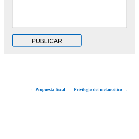
← Propuesta fiscal
Privilegio del melancólico →