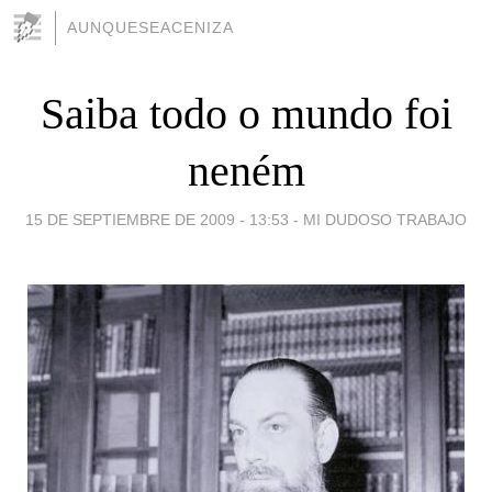
AUNQUESEACENIZA
Saiba todo o mundo foi
neném
15 DE SEPTIEMBRE DE 2009 - 13:53
-
MI DUDOSO TRABAJO