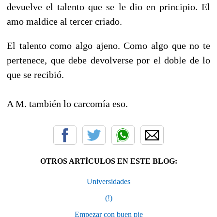
devuelve el talento que se le dio en principio. El
amo maldice al tercer criado.
El talento como algo ajeno. Como algo que no te
pertenece, que debe devolverse por el doble de lo
que se recibió.
A M. también lo carcomía eso.
OTROS ARTÍCULOS EN ESTE BLOG:
Universidades
(!)
Empezar con buen pie