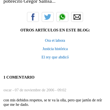
pobrecito Gregor Samsa...
OTROS ARTÍCULOS EN ESTE BLOG:
Ora et labora
Justicia histórica
El rey que abdicó
1 COMENTARIO
oscar -
07 de noviembre de 2006 - 09:02
con mis debidos respetos, se te va la olla, pero que jartón de reír
que me he dado.