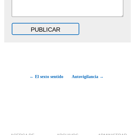
← El sexto sentido
Autovigilancia →