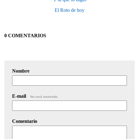
El Roto de hoy
0 COMENTARIOS
Nombre
E-mail
No será mostrado.
Comentario