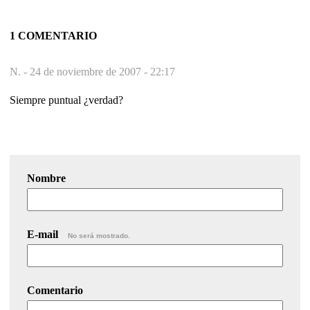
1 COMENTARIO
N. -
24 de noviembre de 2007 - 22:17
Siempre puntual ¿verdad?
Nombre
E-mail
No será mostrado.
Comentario