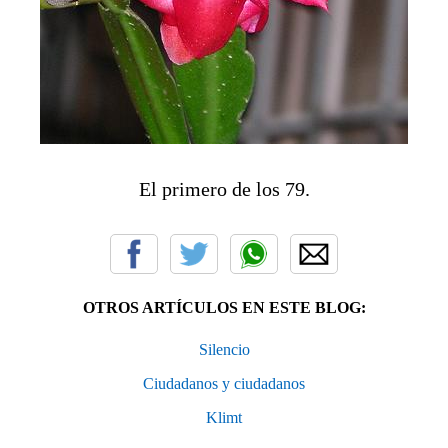
El primero de los 79.
OTROS ARTÍCULOS EN ESTE BLOG:
Silencio
Ciudadanos y ciudadanos
Klimt