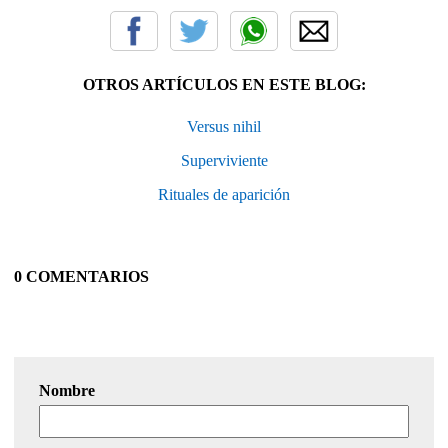
OTROS ARTÍCULOS EN ESTE BLOG:
Versus nihil
Superviviente
Rituales de aparición
0 COMENTARIOS
Nombre