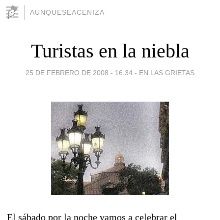
AUNQUESEACENIZA
Turistas en la niebla
25 DE FEBRERO DE 2008 - 16:34
-
EN LAS GRIETAS
El sábado por la noche vamos a celebrar el