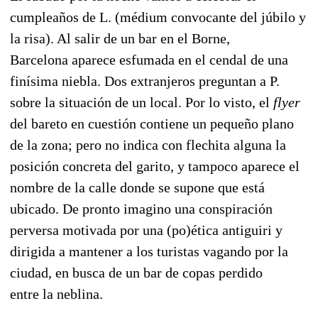
cumpleaños de L. (médium convocante del júbilo y
la risa). Al salir de un bar en el Borne,
Barcelona aparece esfumada en el cendal de una
finísima niebla. Dos extranjeros preguntan a P.
sobre la situación de un local. Por lo visto, el
flyer
del bareto en cuestión contiene un pequeño plano
de la zona; pero no indica con flechita alguna la
posición concreta del garito, y tampoco aparece el
nombre de la calle donde se supone que está
ubicado. De pronto imagino una conspiración
perversa motivada por una (po)ética antiguiri y
dirigida a mantener a los turistas vagando por la
ciudad, en busca de un bar de copas perdido
entre la neblina.