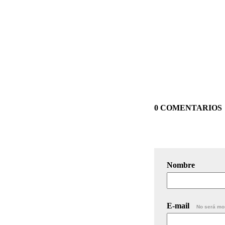
0 COMENTARIOS
Nombre
E-mail
No será mo