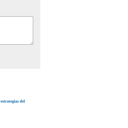
estrategias del