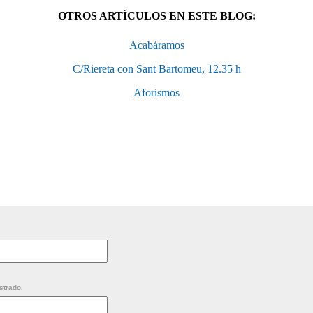
OTROS ARTÍCULOS EN ESTE BLOG:
Acabáramos
C/Riereta con Sant Bartomeu, 12.35 h
Aforismos
strado.