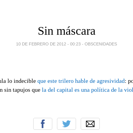
Sin máscara
10 DE FEBRERO DE 2012 - 00:23
-
OBSCENIDADES
la lo indecible
que este trilero hable de agresividad
: p
n sin tapujos que
la del capital es una política de la vio