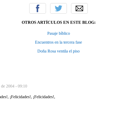
OTROS ARTÍCULOS EN ESTE BLOG:
Pasaje bíblico
Encuentros en la tercera fase
Doña Rosa ventila el piso
 de 2004 - 09:10
ades!, ¡Felicidades!, ¡Felicidades!,