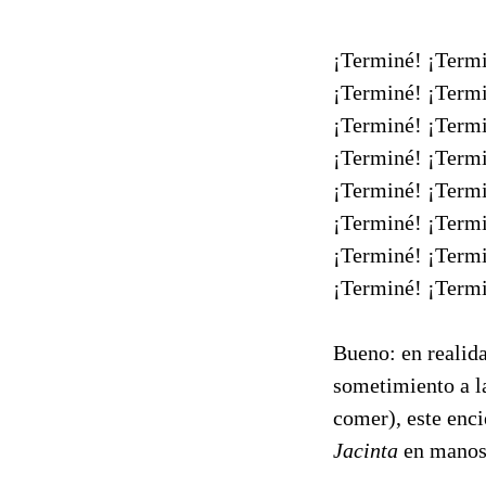
¡Terminé! ¡Termi
¡Terminé! ¡Termi
¡Terminé! ¡Termi
¡Terminé! ¡Termi
¡Terminé! ¡Termi
¡Terminé! ¡Termi
¡Terminé! ¡Termi
¡Terminé! ¡Termi
Bueno: en realid
sometimiento a la
comer), este enc
Jacinta
en manos 