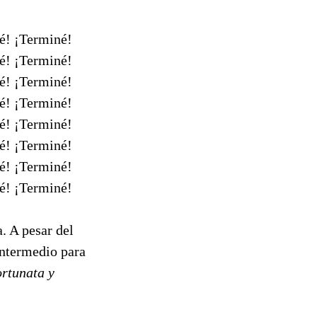
é! ¡Terminé!
é! ¡Terminé!
é! ¡Terminé!
é! ¡Terminé!
é! ¡Terminé!
é! ¡Terminé!
é! ¡Terminé!
é! ¡Terminé!
. A pesar del
intermedio para
rtunata y