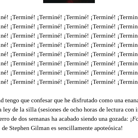
né! ¡Terminé! ¡Terminé! ¡Terminé! ¡Terminé! ¡Termin
né! ¡Terminé! ¡Terminé! ¡Terminé! ¡Terminé! ¡Termin
né! ¡Terminé! ¡Terminé! ¡Terminé! ¡Terminé! ¡Termin
né! ¡Terminé! ¡Terminé! ¡Terminé! ¡Terminé! ¡Termin
né! ¡Terminé! ¡Terminé! ¡Terminé! ¡Terminé! ¡Termin
né! ¡Terminé! ¡Terminé! ¡Terminé! ¡Terminé! ¡Termin
né! ¡Terminé! ¡Terminé! ¡Terminé! ¡Terminé! ¡Termin
né! ¡Terminé! ¡Terminé! ¡Terminé! ¡Terminé! ¡Termin
ad tengo que confesar que he disfrutado como una enana
 ley de la silla (sesiones de ocho horas de lectura con 
ierro de dos semanas ha acabado siendo una gozada: ¡
Fo
de Stephen Gilman es sencillamente apoteósica!