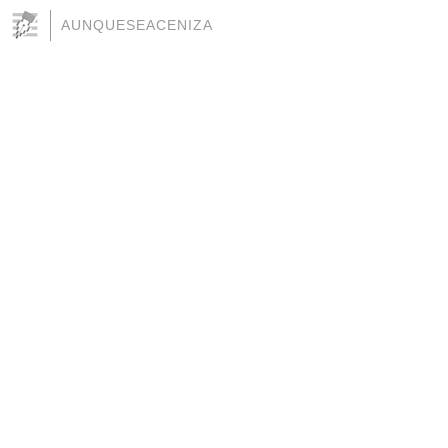
AUNQUESEACENIZA