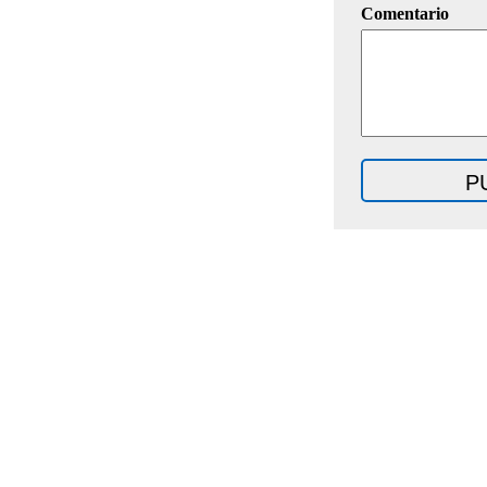
Comentario