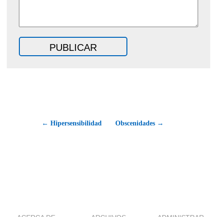
← Hipersensibilidad
Obscenidades →