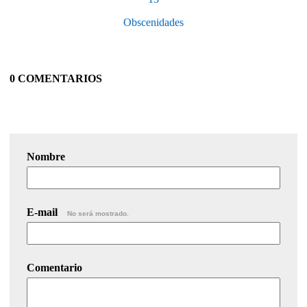
Obscenidades
0 COMENTARIOS
Nombre
E-mail
No será mostrado.
Comentario