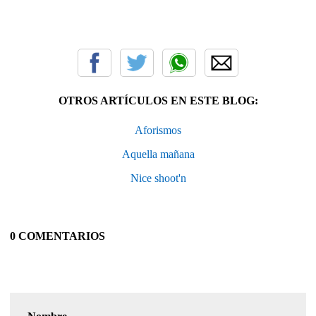
a
OTROS ARTÍCULOS EN ESTE BLOG:
Aforismos
Aquella mañana
Nice shoot'n
0 COMENTARIOS