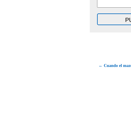
← Cuando el mazo 