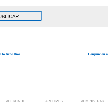
lo tiene Dios
Conjunción a
ACERCA DE
ARCHIVOS
ADMINISTRAR