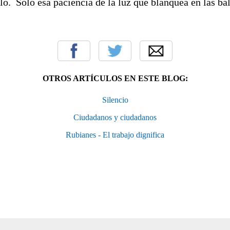
lo. Solo esa paciencia de la luz que blanquea en las b
OTROS ARTÍCULOS EN ESTE BLOG:
Silencio
Ciudadanos y ciudadanos
Rubianes - El trabajo dignifica