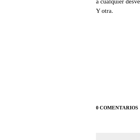
a cualquier desve
Y otra.
0 COMENTARIOS