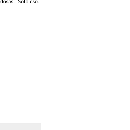
aldosas. Solo eso.