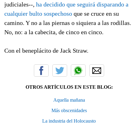
judiciales--,
ha decidido que seguirá disparando a
cualquier bulto sospechoso
que se cruce en su
camino. Y no a las piernas o siquiera a las rodillas.
No, no: a la cabecita, de cinco en cinco.
Con el beneplácito de Jack Straw.
OTROS ARTÍCULOS EN ESTE BLOG:
Aquella mañana
Más obscenidades
La industria del Holocausto