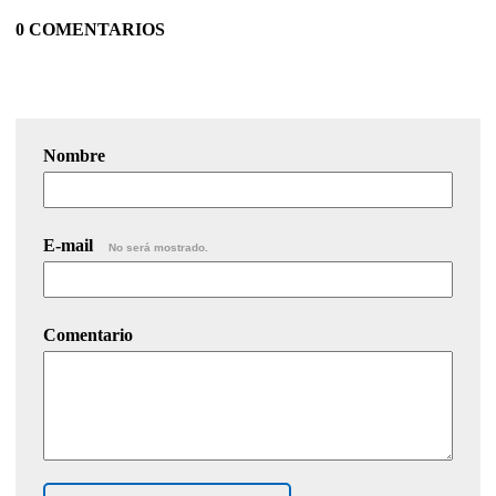
0 COMENTARIOS
Nombre
E-mail
No será mostrado.
Comentario