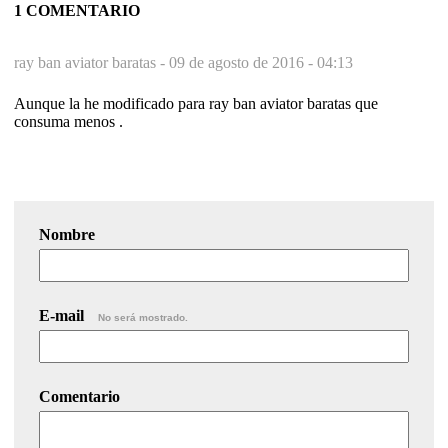
1 COMENTARIO
ray ban aviator baratas -
09 de agosto de 2016 - 04:13
Aunque la he modificado para ray ban aviator baratas que
consuma menos .
Nombre
E-mail
No será mostrado.
Comentario