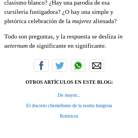
clasismo blanco? ¿Hay una parodia de esa
cursilería fustigadora? ¿O hay una simple y
pletórica celebración de la
mujerez
alienada?
Todo son preguntas, y la respuesta se desliza
in
aeternum
de significante en significante.
OTROS ARTÍCULOS EN ESTE BLOG:
De mayor...
El discreto clientelismo de la nostra burgesia
Retóricos