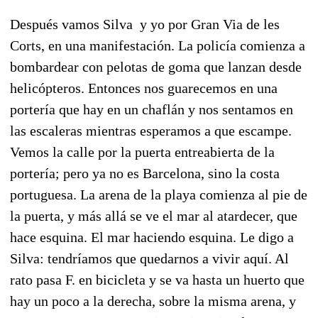
Después vamos Silva y yo por Gran Via de les
Corts, en una manifestación. La policía comienza a
bombardear con pelotas de goma que lanzan desde
helicópteros. Entonces nos guarecemos en una
portería que hay en un chaflán y nos sentamos en
las escaleras mientras esperamos a que escampe.
Vemos la calle por la puerta entreabierta de la
portería; pero ya no es Barcelona, sino la costa
portuguesa. La arena de la playa comienza al pie de
la puerta, y más allá se ve el mar al atardecer, que
hace esquina. El mar haciendo esquina. Le digo a
Silva: tendríamos que quedarnos a vivir aquí. Al
rato pasa F. en bicicleta y se va hasta un huerto que
hay un poco a la derecha, sobre la misma arena, y