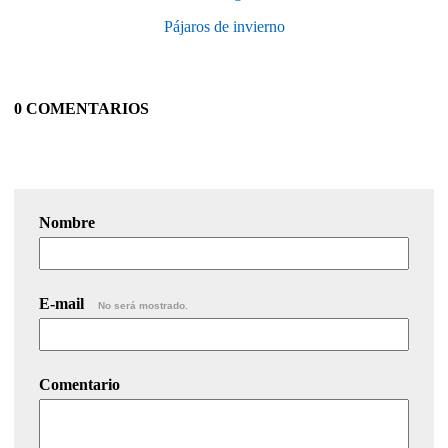
Pájaros de invierno
0 COMENTARIOS
Nombre
E-mail
No será mostrado.
Comentario