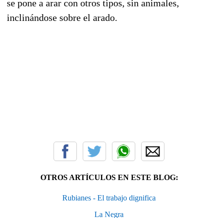
se pone a arar con otros tipos, sin animales,
inclinándose sobre el arado.
a
OTROS ARTÍCULOS EN ESTE BLOG:
Rubianes - El trabajo dignifica
La Negra