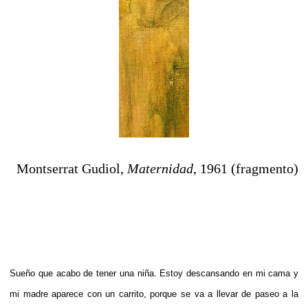
Montserrat Gudiol,
Maternidad
, 1961 (fragmento)
a
a
Sueño que acabo de tener una niña. Estoy descansando en mi cama y
mi madre aparece con un carrito, porque se va a llevar de paseo a la