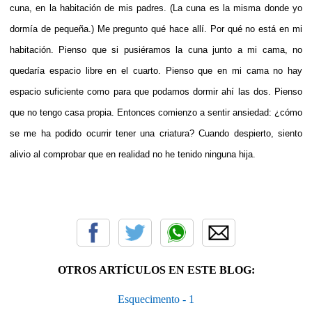
cuna, en la habitación de mis padres. (La cuna es la misma donde yo
dormía de pequeña.) Me pregunto qué hace allí. Por qué no está en mi
habitación. Pienso que si pusiéramos la cuna junto a mi cama, no
quedaría espacio libre en el cuarto. Pienso que en mi cama no hay
espacio suficiente como para que podamos dormir ahí las dos. Pienso
que no tengo casa propia. Entonces comienzo a sentir ansiedad: ¿cómo
se me ha podido ocurrir tener una criatura? Cuando despierto, siento
alivio al comprobar que en realidad no he tenido ninguna hija.
OTROS ARTÍCULOS EN ESTE BLOG:
Esquecimento - 1