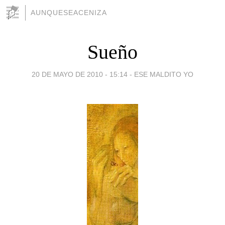
AUNQUESEACENIZA
Sueño
20 DE MAYO DE 2010 - 15:14
-
ESE MALDITO YO