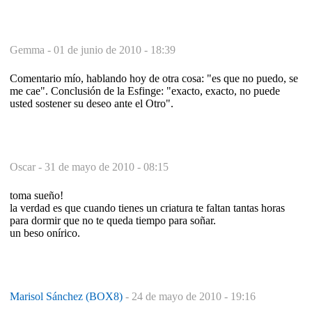
Gemma -
01 de junio de 2010 - 18:39
Comentario mío, hablando hoy de otra cosa: "es que no puedo, se
me cae". Conclusión de la Esfinge: "exacto, exacto, no puede
usted sostener su deseo ante el Otro".
Oscar -
31 de mayo de 2010 - 08:15
toma sueño!
la verdad es que cuando tienes un criatura te faltan tantas horas
para dormir que no te queda tiempo para soñar.
un beso onírico.
Marisol Sánchez (BOX8)
-
24 de mayo de 2010 - 19:16