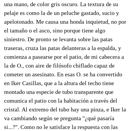
una mano, de color gris oscuro. La textura de su
pelaje es como la de un peluche gastado, sucio y
apelotonado. Me causa una honda inquietud, no por
el tamaño o el asco, sino porque tiene algo
siniestro. De pronto se levanta sobre las patas
traseras, cruza las patas delanteras a la espalda, y
comienza a pasearse por el patio, de mi cabecera a
la de O., con aire de filósofo chiflado capaz de
cometer un asesinato. En esas O. se ha convertido
en Iker Casillas, que a la altura del techo tiene
montado una especie de tubo transparente que
comunica el patio con la habitación a través del
cristal. Al extremo del tubo hay una pinza, e Iker la
va cambiando según se pregunta "¿qué pasaría
si...?". Como no le satisface la respuesta con las