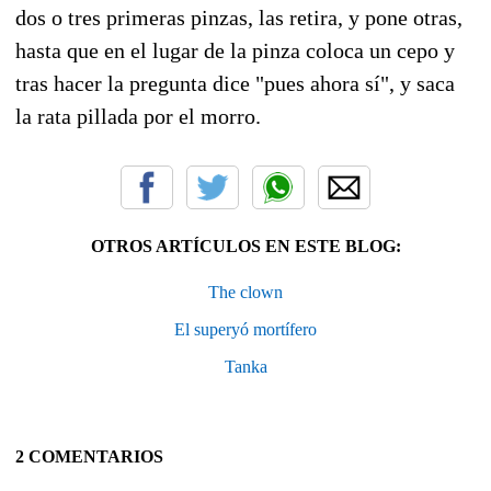
dos o tres primeras pinzas, las retira, y pone otras,
hasta que en el lugar de la pinza coloca un cepo y
tras hacer la pregunta dice "pues ahora sí", y saca
la rata pillada por el morro.
OTROS ARTÍCULOS EN ESTE BLOG:
The clown
El superyó mortífero
Tanka
2 COMENTARIOS