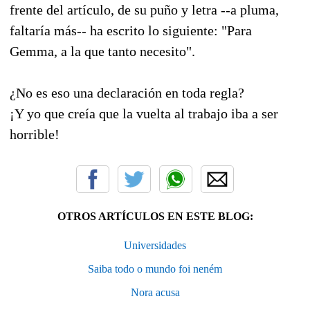
frente del artículo, de su puño y letra --a pluma,
faltaría más-- ha escrito lo siguiente: "Para
Gemma, a la que tanto necesito".
¿No es eso una declaración en toda regla?
¡Y yo que creía que la vuelta al trabajo iba a ser
horrible!
OTROS ARTÍCULOS EN ESTE BLOG:
Universidades
Saiba todo o mundo foi neném
Nora acusa