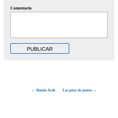
Comentario
← Banda Aceh
Las púas de punta →