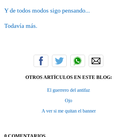
Y de todos modos sigo pensando...
Todavía más.
OTROS ARTÍCULOS EN ESTE BLOG:
El guerrero del antifaz
Ojo
A ver si me quitan el banner
0 COMENTARIOS