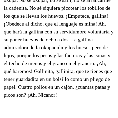
la cadenita. No sé siquiera picotear los tobillos de
los que se llevan los huevos. ¡Emputece, gallina!
¡Obedece al dicho, que el lenguaje es mina! Ah,
qué hará la gallina con su servidumbre voluntaria y
su poner huevos de ocho a dos. La gallina
admiradora de la okupación y los huesos pero de
lejos, porque los pesos y las facturas y las canas y
el techo de menos y el grano en el granero. ¡Ah,
qué haremos! Gallinita, gallinita, que te tienes que
tener guardadita en un bolsillo como un pliego de
papel. Cuatro pollos en un cajón, ¿cuántas patas y
picos son? ¡Ah, Nicanor!
a