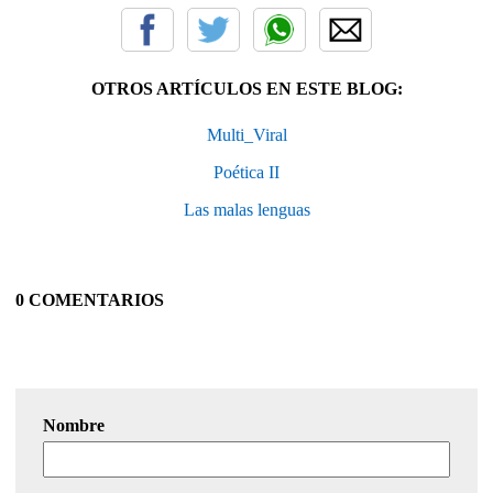
OTROS ARTÍCULOS EN ESTE BLOG:
Multi_Viral
Poética II
Las malas lenguas
0 COMENTARIOS
Nombre