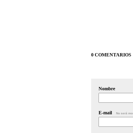
0 COMENTARIOS
Nombre
E-mail
No será mo