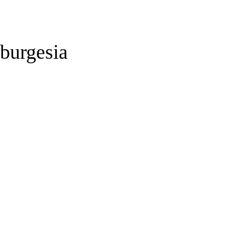
 burgesia