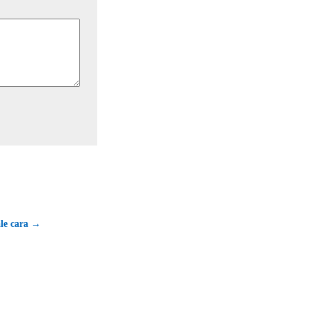
ale cara →