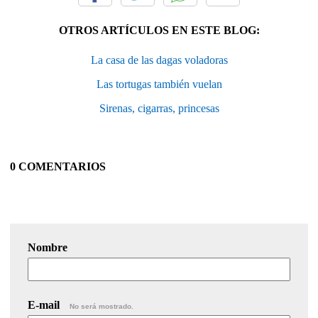
OTROS ARTÍCULOS EN ESTE BLOG:
La casa de las dagas voladoras
Las tortugas también vuelan
Sirenas, cigarras, princesas
0 COMENTARIOS
Nombre
E-mail
No será mostrado.