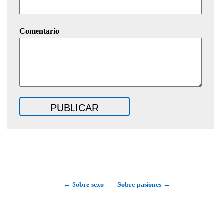
Comentario
← Sobre sexo
Sobre pasiones →