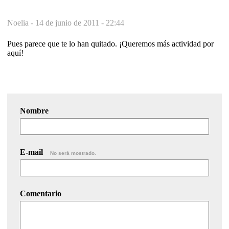
Noelia -
14 de junio de 2011 - 22:44
Pues parece que te lo han quitado. ¡Queremos más actividad por
aquí!
Nombre
E-mail
No será mostrado.
Comentario