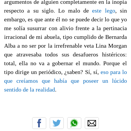
argumentos de alguien completamente en la inopia
respecto a su siglo. Lo malo de
este lego
, sin
embargo, es que ante él no se puede decir lo que yo
me solía susurrar con alivio frente a la pertinacia
irracional de mi abuela, tipo cumplido de Bernarda
Alba a no ser por la irrefrenable veta Lina Morgan
que atravesaba todos sus desafueros histéricos:
total, ella no va a gobernar el mundo. Porque el
tipo dirige un periódico, ¿saben? Sí, sí,
eso para lo
que creíamos que había que poseer un lúcido
sentido de la realidad
.
a