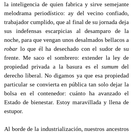
la inteligencia de quien fabrica y sirve semejante
melodrama periodístico: ay del vecino confiado,
trabajador cumplido, que al final de su jornada deja
sus indefensas escarpicias al desamparo de la
noche, para que vengan unos desalmados bellacos a
robar
lo que él ha desechado con el sudor de su
frente. Me saco el sombrero: extender la ley de
propiedad privada a la basura es el
sumum
del
derecho liberal. No digamos ya que esa propiedad
particular se convierta en pública tan solo dejar la
bolsa en el contenedor: cuánto ha avanzado el
Estado de bienestar. Estoy maravillada y llena de
estupor.
a
Al borde de la industrialización, nuestros ancestros