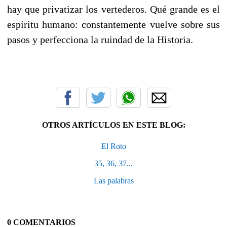
hay que privatizar los vertederos. Qué grande es el
espíritu humano: constantemente vuelve sobre sus
pasos y perfecciona la ruindad de la Historia.
OTROS ARTÍCULOS EN ESTE BLOG:
El Roto
35, 36, 37...
Las palabras
0 COMENTARIOS