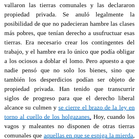
vallaron las tierras comunales y las declararon
propiedad privada. Se anuló legalmente la
posibilidad de que no padecieran hambre las clases
más pobres, que tenían derecho a usufructuar esas
tierras. Era necesario crear los contingentes del
trabajo, y el hambre era lo único que podía obligar
a los ociosos a doblar el lomo. Pero apuesto a que
nadie pensó que no solo los bienes, sino que
también los desperdicios podían ser objeto de
propiedad privada. Han tenido que transcurrir
siglos de progreso para que el derecho liberal
alcance su culmen y
se cierre el brazo de la ley en
torno al cuello de los holgazanes
.
Hoy, cuando los
vagos y maleantes no disponen de otras tierras
comunales que
aquellas en que se espiga la mierda
,