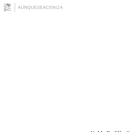
AUNQUESEACENIZA