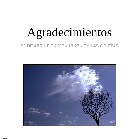
Agradecimientos
25 DE ABRIL DE 2005 - 18:27
-
EN LAS GRIETAS