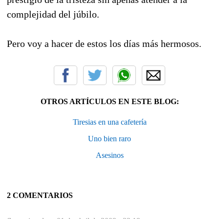
complejidad del júbilo.
Pero voy a hacer de estos los días más hermosos.
OTROS ARTÍCULOS EN ESTE BLOG:
Tiresias en una cafetería
Uno bien raro
Asesinos
2 COMENTARIOS