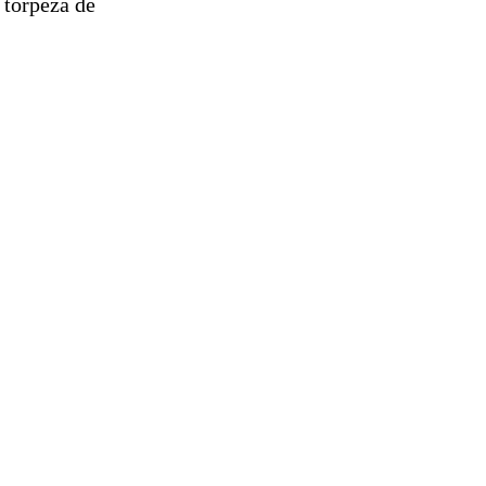
 torpeza de