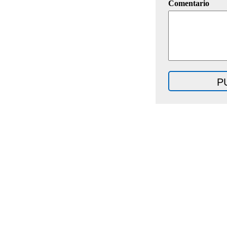
Comentario