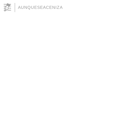
AUNQUESEACENIZA