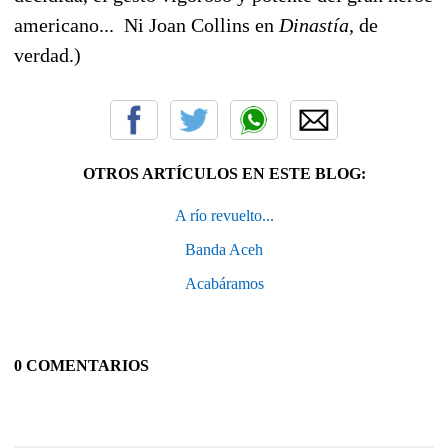
americano... Ni Joan Collins en
Dinastía
, de
verdad.)
OTROS ARTÍCULOS EN ESTE BLOG:
A río revuelto...
Banda Aceh
Acabáramos
0 COMENTARIOS