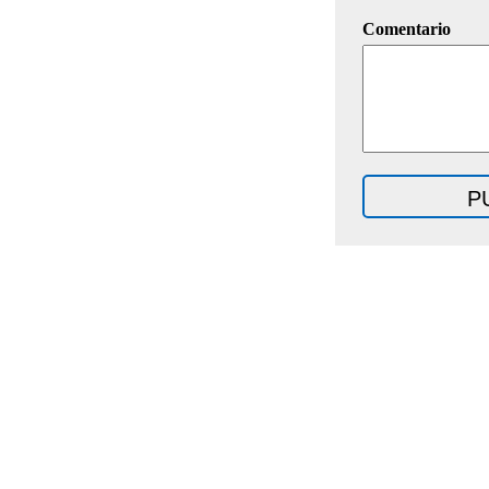
Comentario