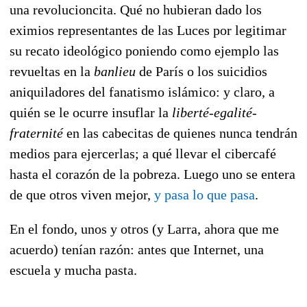
una revolucioncita. Qué no hubieran dado los
eximios representantes de las Luces por legitimar
su recato ideológico poniendo como ejemplo las
revueltas en la
banlieu
de París o los suicidios
aniquiladores del fanatismo islámico: y claro, a
quién se le ocurre insuflar la
liberté
-
egalité
-
fraternité
en las cabecitas de quienes nunca tendrán
medios para ejercerlas; a qué llevar el cibercafé
hasta el corazón de la pobreza. Luego uno se entera
de que otros viven mejor,
y pasa lo que pasa
.
En el fondo, unos y otros (y Larra, ahora que me
acuerdo) tenían razón: antes que Internet, una
escuela y mucha pasta.