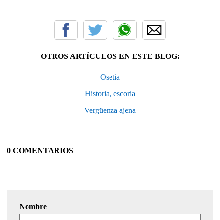
OTROS ARTÍCULOS EN ESTE BLOG:
Osetia
Historia, escoria
Vergüenza ajena
0 COMENTARIOS
Nombre