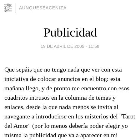
AUNQUESEACENIZA
Publicidad
19 DE ABRIL DE 2005 - 11:58
Que sepáis que no tengo nada que ver con esta
iniciativa de colocar anuncios en el blog: esta
mañana llego, y de pronto me encuentro con esos
cuadritos intrusos en la columna de temas y
enlaces, desde la que nada menos se invita al
navegante a introducirse en los misterios del "Tarot
del Amor" (por lo menos debería poder elegir yo
misma la publicidad que va a aparecer en mi