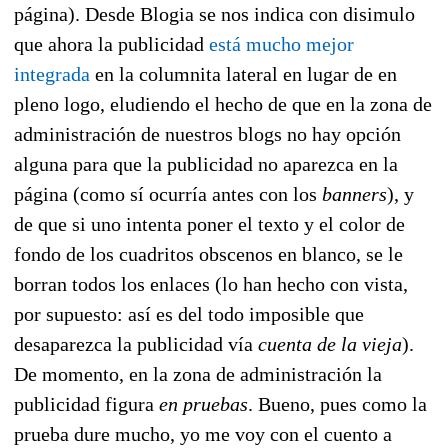
página). Desde Blogia se nos indica con disimulo
que ahora la publicidad
está mucho mejor
integrada
en la columnita lateral en lugar de en
pleno logo, eludiendo el hecho de que en la zona de
administración de nuestros blogs no hay opción
alguna para que la publicidad no aparezca en la
página (como sí ocurría antes con los
banners
), y
de que si uno intenta poner el texto y el color de
fondo de los cuadritos obscenos en blanco, se le
borran todos los enlaces (lo han hecho con vista,
por supuesto: así es del todo imposible que
desaparezca la publicidad vía
cuenta de la vieja
).
De momento, en la zona de administración la
publicidad figura
en pruebas
. Bueno, pues como la
prueba dure mucho, yo me voy con el cuento a