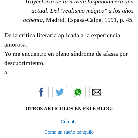
Trayectoria de la novela hispanoamericana
actual. Del "realismo mágico" a los años
ochenta
, Madrid, Espasa-Calpe, 1991, p. 45.
De la crítica literaria aplicada a la experiencia
amorosa.
Yo me encuentro en pleno síndrome de afasia por
descubrimiento.
a
OTROS ARTÍCULOS EN ESTE BLOG:
Córdoba
Como un sueño tranquilo