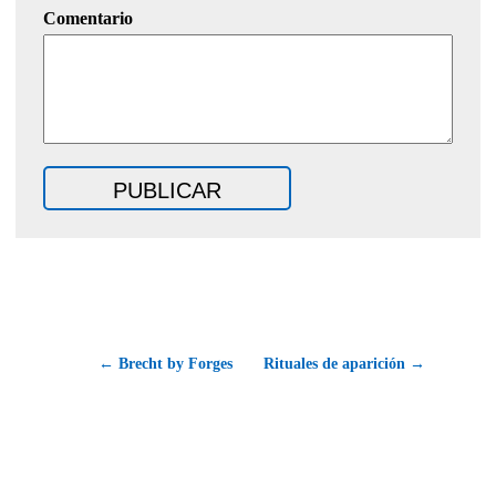
Comentario
← Brecht by Forges
Rituales de aparición →