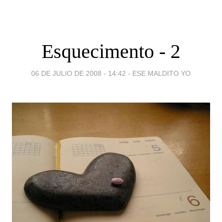
Esquecimento - 2
06 DE JULIO DE 2008 - 14:42
-
ESE MALDITO YO