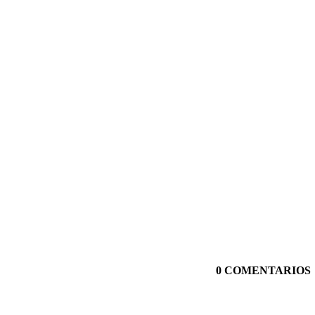
0 COMENTARIOS