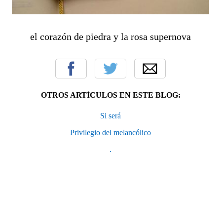
el corazón de piedra y la rosa supernova
OTROS ARTÍCULOS EN ESTE BLOG:
Si será
Privilegio del melancólico
.