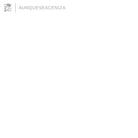
AUNQUESEACENIZA