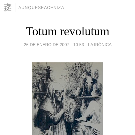
AUNQUESEACENIZA
Totum revolutum
26 DE ENERO DE 2007 - 10:53
-
LA IRÓNICA