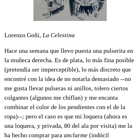
Lorenzo Goñi,
La Celestina
Hace una semana que llevo puesta una pulserita en
la muñeca derecha. Es de plata, lo más fina posible
(pretendía ser imperceptible), lo más discreto que
encontré con la idea de no notarla demasiado --no
me gusta llevar pulseras ni anillos, tolero ciertos
colgantes (algunos me chiflan) y me encanta
combinar el color de los pendientes con el de la
ropa)--; pero el caso es que mi loquera (ahora es
una loquera, y privada, 80 del ala por visita) me la
ha hecho comprar para
anclarme
(indócil