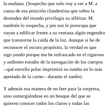
la mañana. (Sospecho que solo voy a ver a M. a
causa de esa posición clandestina que sobre la
desnudez del mundo privilegia su alféizar. M.
también lo sospecha, y por eso le preocupa que
vayan a edificar frente a su ventana algún engendro
que transtorne la caída de la luz. Aunque si he de
reconocer el oscuro propósito, la verdad es que
sigo yendo porque me he enfrascado en el riguroso
y sediento estudio de la navegación de los cuerpos
--qué estrella polar imprimirá su rumbo en lo más
apretado de la carne-- durante el sueño).
Y además esa manera de no leer para la sorpresa,
sino sumergiéndose en un bosque del que se
quieren conocer todos los claros y todas las