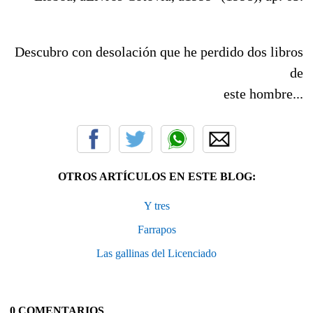
Descubro con desolación que he perdido dos libros
de
este hombre...
OTROS ARTÍCULOS EN ESTE BLOG:
Y tres
Farrapos
Las gallinas del Licenciado
0 COMENTARIOS