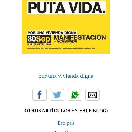
por una vivienda digna
OTROS ARTÍCULOS EN ESTE BLOG:
Este país