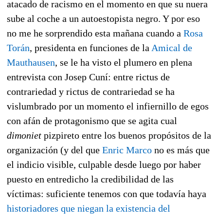
atacado de racismo en el momento en que su nuera
sube al coche a un autoestopista negro. Y por eso
no me he sorprendido esta mañana cuando a
Rosa
Torán
, presidenta en funciones de la
Amical de
Mauthausen
, se le ha visto el plumero en plena
entrevista con Josep Cuní: entre rictus de
contrariedad y rictus de contrariedad se ha
vislumbrado por un momento el infiernillo de egos
con afán de protagonismo que se agita cual
dimoniet
pizpireto entre los buenos propósitos de la
organización (y del que
Enric Marco
no es más que
el indicio visible, culpable desde luego por haber
puesto en entredicho la credibilidad de las
víctimas: suficiente tenemos con que todavía haya
historiadores que niegan la existencia del