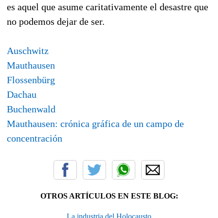
es aquel que asume caritativamente el desastre que
no podemos dejar de ser.
Auschwitz
Mauthausen
Flossenbürg
Dachau
Buchenwald
Mauthausen: crónica gráfica de un campo de
concentración
OTROS ARTÍCULOS EN ESTE BLOG:
La industria del Holocausto