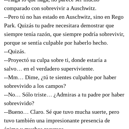
comparado con sobrevivir a Auschwitz.
--Pero tú no has estado en Auschwitz, sino en Rego
Park. Quizás tu padre necesitara demostrar que
siempre tenía razón, que siempre podría sobrevivir,
porque se sentía culpable por haberlo hecho.
--Quizás.
--Proyectó su culpa sobre ti, donde estaría a
salvo… en el verdadero superviviente.
--Mm… Dime, ¿tú te sientes culpable por haber
sobrevivido a los campos?
--No… Sólo triste… ¿Admiras a tu padre por haber
sobrevivido?
--Bueno… Claro. Sé que tuvo mucha suerte, pero
tuvo también una impresionante presencia de
ánimo y muchos recursos…