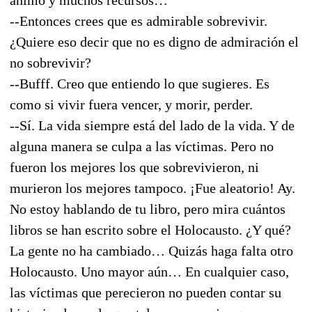
--Entonces crees que es admirable sobrevivir.
¿Quiere eso decir que no es digno de admiración el
no sobrevivir?
--Bufff. Creo que entiendo lo que sugieres. Es
como si vivir fuera vencer, y morir, perder.
--Sí. La vida siempre está del lado de la vida. Y de
alguna manera se culpa a las víctimas. Pero no
fueron los mejores los que sobrevivieron, ni
murieron los mejores tampoco. ¡Fue aleatorio! Ay.
No estoy hablando de tu libro, pero mira cuántos
libros se han escrito sobre el Holocausto. ¿Y qué?
La gente no ha cambiado… Quizás haga falta otro
Holocausto. Uno mayor aún… En cualquier caso,
las víctimas que perecieron no pueden contar su