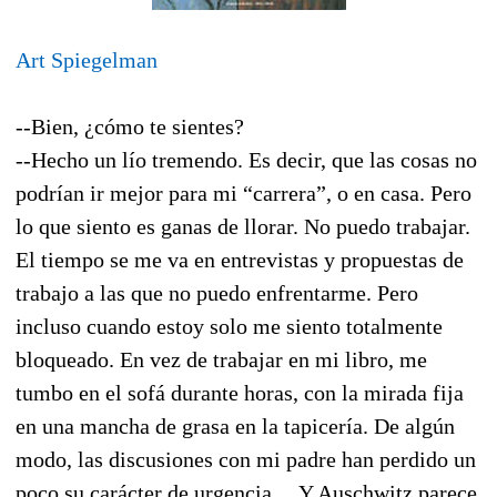
Art Spiegelman
--Bien, ¿cómo te sientes?
--Hecho un lío tremendo. Es decir, que las cosas no
podrían ir mejor para mi “carrera”, o en casa. Pero
lo que siento es ganas de llorar. No puedo trabajar.
El tiempo se me va en entrevistas y propuestas de
trabajo a las que no puedo enfrentarme. Pero
incluso cuando estoy solo me siento totalmente
bloqueado. En vez de trabajar en mi libro, me
tumbo en el sofá durante horas, con la mirada fija
en una mancha de grasa en la tapicería. De algún
modo, las discusiones con mi padre han perdido un
poco su carácter de urgencia… Y Auschwitz parece