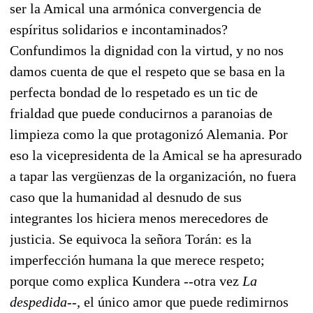
ser la Amical una armónica convergencia de
espíritus solidarios e incontaminados?
Confundimos la dignidad con la virtud, y no nos
damos cuenta de que el respeto que se basa en la
perfecta bondad de lo respetado es un tic de
frialdad que puede conducirnos a paranoias de
limpieza como la que protagonizó Alemania. Por
eso la vicepresidenta de la Amical se ha apresurado
a tapar las vergüenzas de la organización, no fuera
caso que la humanidad al desnudo de sus
integrantes los hiciera menos merecedores de
justicia. Se equivoca la señora Torán: es la
imperfección humana la que merece respeto;
porque como explica Kundera --otra vez
La
despedida
--, el único amor que puede redimirnos