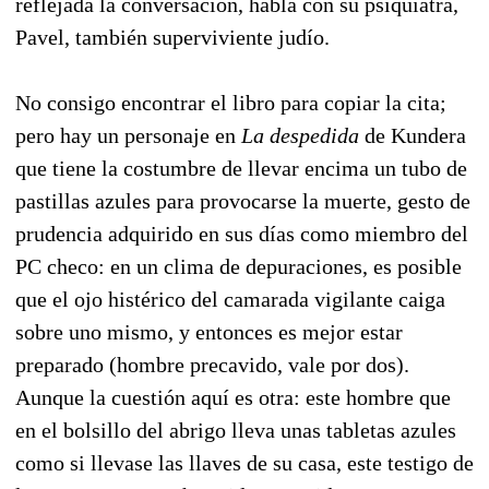
reflejada la conversación, habla con su psiquiatra,
Pavel, también superviviente judío.
No consigo encontrar el libro para copiar la cita;
pero hay un personaje en
La despedida
de Kundera
que tiene la costumbre de llevar encima un tubo de
pastillas azules para provocarse la muerte, gesto de
prudencia adquirido en sus días como miembro del
PC checo: en un clima de depuraciones, es posible
que el ojo histérico del camarada vigilante caiga
sobre uno mismo, y entonces es mejor estar
preparado (hombre precavido, vale por dos).
Aunque la cuestión aquí es otra: este hombre que
en el bolsillo del abrigo lleva unas tabletas azules
como si llevase las llaves de su casa, este testigo de