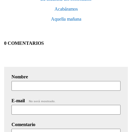
Acabáramos
Aquella mañana
0 COMENTARIOS
Nombre
E-mail
No será mostrado.
Comentario