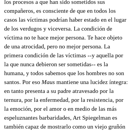
los procesos a que han sido sometidos sus
compañeros, es consciente de que en todos los
casos las víctimas podrían haber estado en el lugar
de los verdugos y viceversa. La condición de
víctima no te hace mejor persona. Te hace objeto
de una atrocidad, pero no mejor persona. La
primera condición de las víctimas --y aquella por
la que nunca debieron ser sometidas-- es la
humana, y todos sabemos que los hombres no son
santos. Por eso
Maus
mantiene una lucidez íntegra:
en tanto presenta a su padre atravesado por la
ternura, por la enfermedad, por la resistencia, por
la emoción, por el amor o en medio de las más
espeluznantes barbaridades, Art Spiegelman es
también capaz de mostrarlo como un viejo gruñón